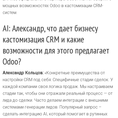
мощных возможностях Odoo в кастомизации CRM-
систем.
AI: Александр, что дает бизнесу
кастомизация CRM и какие
возможности для этого предлагает
Odoo?
Александр Кольцов:
«Конкретные преимущества от
настройки CRM под себя: Специфичные стадии сделок. У
каждой компании своя логика продаж. Мы настраиваем
стадии так, чтобы они отражали реальный процесс — от
лида до сделки. Часто делаем интеграции с внешними
системами генерации лидов. Популярный запрос –
сделать интеграцию AI, который помогает в рутинных