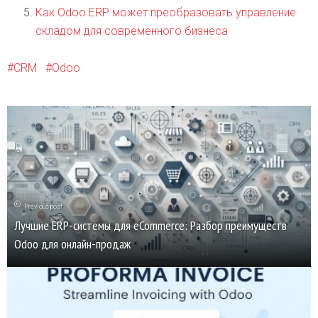
Как Odoo ERP может преобразовать управление
складом для современного бизнеса
CRM
Odoo
Previous post
Лучшие ERP-системы для eCommerce: Разбор преимуществ
Odoo для онлайн-продаж