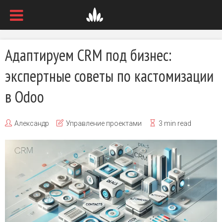
Адаптируем CRM под бизнес:
экспертные советы по кастомизации
в Odoo
Александр
Управление проектами
3 min read