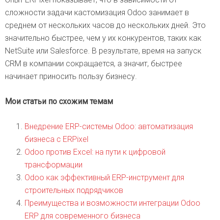
сложности задачи кастомизация Odoo занимает в
среднем от нескольких часов до нескольких дней. Это
значительно быстрее, чем у их конкурентов, таких как
NetSuite или Salesforce. В результате, время на запуск
CRM в компании сокращается, а значит, быстрее
начинает приносить пользу бизнесу.
Мои статьи по схожим темам
Внедрение ERP-системы Odoo: автоматизация
бизнеса с ERPixel
Odoo против Excel: на пути к цифровой
трансформации
Odoo как эффективный ERP-инструмент для
строительных подрядчиков
Преимущества и возможности интеграции Odoo
ERP для современного бизнеса