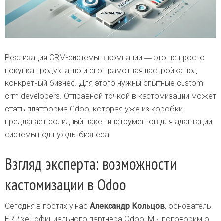
Реализация CRM-системы в компании ― это не просто
покупка продукта, но и его грамотная настройка под
конкретный бизнес. Для этого нужны опытные custom
crm developers. Отправной точкой в кастомизации может
стать платформа Odoo, которая уже из коробки
предлагает солидный пакет инструментов для адаптации
системы под нужды бизнеса.
Взгляд эксперта: возможности
кастомизации в Odoo
Сегодня в гостях у нас
Александр Кольцов
, основатель
ERPixel, официального партнера Odoo. Мы поговорим о