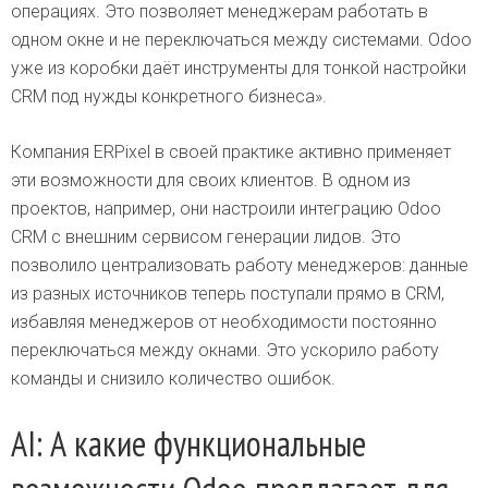
операциях. Это позволяет менеджерам работать в
одном окне и не переключаться между системами. Odoo
уже из коробки даёт инструменты для тонкой настройки
CRM под нужды конкретного бизнеса».
Компания ERPixel в своей практике активно применяет
эти возможности для своих клиентов. В одном из
проектов, например, они настроили интеграцию Odoo
CRM с внешним сервисом генерации лидов. Это
позволило централизовать работу менеджеров: данные
из разных источников теперь поступали прямо в CRM,
избавляя менеджеров от необходимости постоянно
переключаться между окнами. Это ускорило работу
команды и снизило количество ошибок.
AI: А какие функциональные