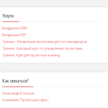
Услуги:
Внедрение CRM
Внедрение ERP
Тренинг: Управление проектами для топ-менеджеров
Тренинг: Базовый курс по управлению проектами
Тренинг Agile для проектных команд
Как связаться?
Александр Кольцов
Компания “Проектный офис”