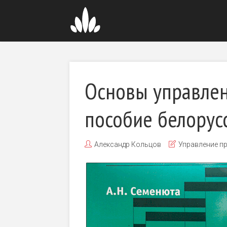
Основы управлен
пособие белорус
Александр Кольцов
Управление п