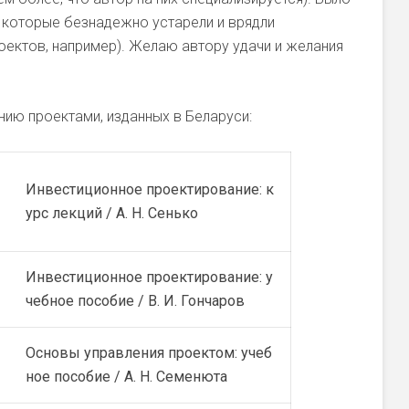
, которые безнадежно устарели и врядли
оектов, например). Желаю автору удачи и желания
нию проектами, изданных в Беларуси:
Инвестиционное проектирование: к
урс лекций / А. Н. Сенько
Инвестиционное проектирование: у
чебное пособие / В. И. Гончаров
Основы управления проектом: учеб
ное пособие / А. Н. Семенюта