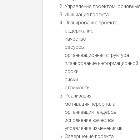
Управление проектом: основные
Инициация проекта
Планирование проекта
содержание
качество
ресурсы
организационная структура
планирование информационной
сроки
риски
стоимость
Реализация
мотивация персонала
организация тендеров
исполнение качества
управление изменениями
Завершение проекта