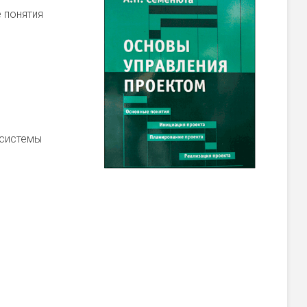
 понятия
 системы