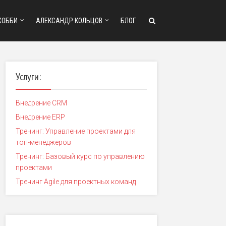
ХОББИ
АЛЕКСАНДР КОЛЬЦОВ
БЛОГ
Услуги:
Внедрение CRM
Внедрение ERP
Тренинг: Управление проектами для
топ-менеджеров
Тренинг: Базовый курс по управлению
проектами
Тренинг Agile для проектных команд