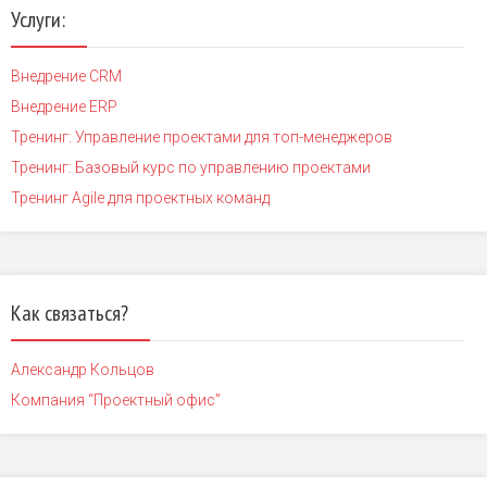
Услуги:
Внедрение CRM
Внедрение ERP
Тренинг: Управление проектами для топ-менеджеров
Тренинг: Базовый курс по управлению проектами
Тренинг Agile для проектных команд
Как связаться?
Александр Кольцов
Компания “Проектный офис”