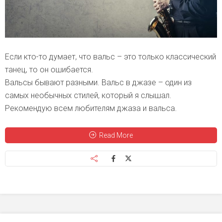
Если кто-то думает, что вальс – это только классический
танец, то он ошибается.
Вальсы бывают разными. Вальс в джазе – один из
самых необычных стилей, который я слышал.
Рекомендую всем любителям джаза и вальса.
Read More