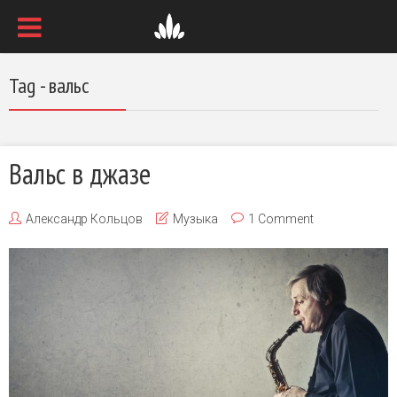
Tag - вальс
Вальс в джазе
Александр Кольцов
Музыка
1 Comment