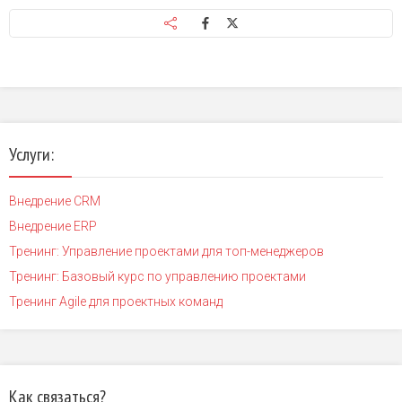
Услуги:
Внедрение CRM
Внедрение ERP
Тренинг: Управление проектами для топ-менеджеров
Тренинг: Базовый курс по управлению проектами
Тренинг Agile для проектных команд
Как связаться?