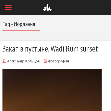
Tag - Иордания
Закат в пустыне. Wadi Rum sunset
Александр Кольцов
Фотография