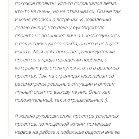
похожие проекты. Кто-то соглашался легко,
кто-то не очень, но не отказывали. Позже так
и меня просили о встречах. К сожалению
делаю вывод, что пока у руководителя
проекта не возникнет личная необходимость
в получении чужого опыта, он его и не будет
искать. Мой сайт помогает руководителям
проектов в предотвращении проблем, с
которыми уже столкнулся кто-то в реальных
проектах. Так, на страницах lessonslearned
рассмотрены реальные ситуации и описан
личный опыт по выходу из них. Опыт как
положительный, так и отрицательный ;).
Я желаю руководителям проектов успешных
проектов, полноценной жизни, поменьше
нервов на работе и побольше радости вне ее.