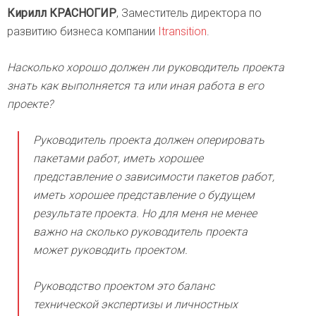
Кирилл КРАСНОГИР
, Заместитель директора по
развитию бизнеса компании
Itransition
.
Насколько хорошо должен ли руководитель проекта
знать как выполняется та или иная работа в его
проекте?
Руководитель проекта должен оперировать
пакетами работ, иметь хорошее
представление о зависимости пакетов работ,
иметь хорошее представление о будущем
результате проекта. Но для меня не менее
важно на сколько руководитель проекта
может руководить проектом.
Руководство проектом это баланс
технической экспертизы и личностных