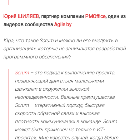
Юрий ШИЛЯЕВ
, партнер компании
PMOffice
, один из
лидеров сообщества
Agile.by
.
Юра, что такое Scrum и можно ли его внедрить в
организациях, которые не занимаются разработкой
программного обеспечения?
Scrum
– это подход к выполнению проекта,
позволяющий двигаться маленькими
шажками в окружении высокой
неопределенности. Важные преимущества
Scrum – итеративный подход, быстрая
скорость обратной связи и высокая
плотность коммуникаций в команде. Scrum
может быть применен не только в ИТ-
проектах. Мне известен случай, когда Scrum