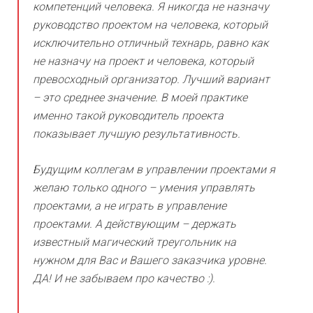
компетенций человека. Я никогда не назначу
руководство проектом на человека, который
исключительно отличный технарь, равно как
не назначу на проект и человека, который
превосходный организатор. Лучший вариант
– это среднее значение. В моей практике
именно такой руководитель проекта
показывает лучшую результативность.
Будущим коллегам в управлении проектами я
желаю только одного – умения управлять
проектами, а не играть в управление
проектами. А действующим – держать
известный магический треугольник на
нужном для Вас и Вашего заказчика уровне.
ДА! И не забываем про качество :).