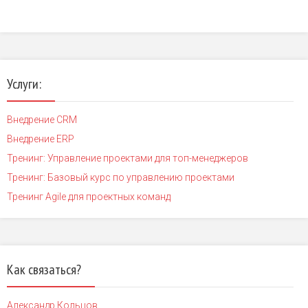
Услуги:
Внедрение CRM
Внедрение ERP
Тренинг: Управление проектами для топ-менеджеров
Тренинг: Базовый курс по управлению проектами
Тренинг Agile для проектных команд
Как связаться?
Александр Кольцов