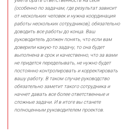
уметь брать ответственность на себя
(особенно по задачам, где результат зависит
от нескольких человек и нужна координация
работы нескольких сотрудников), обязательно
доводить все работы до конца. Ваш
руководитель должен понять, что если вам
доверили какую-то задачу, то она будет
выполнена в срок и качественно, что за вами
не придется переделывать, не нужно будет
постоянно контролировать и корректировать
вашу работу. В таком случае руководство
обязательно заметит такого сотрудника и
начнет давать все более ответственные и
сложные задачи. И в итоге вы станете
полноценным руководителем проектов.