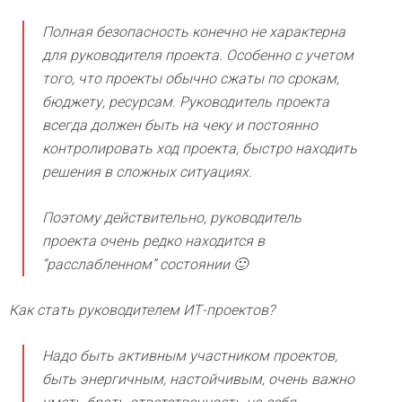
Полная безопасность конечно не характерна
для руководителя проекта. Особенно с учетом
того, что проекты обычно сжаты по срокам,
бюджету, ресурсам. Руководитель проекта
всегда должен быть на чеку и постоянно
контролировать ход проекта, быстро находить
решения в сложных ситуациях.
Поэтому действительно, руководитель
проекта очень редко находится в
“расслабленном” состоянии 🙂
Как стать руководителем ИТ-проектов?
Надо быть активным участником проектов,
быть энергичным, настойчивым, очень важно