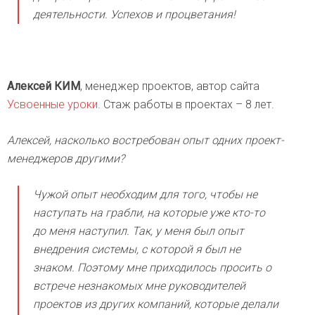
деятельности. Успехов и процветания!
Алексей КИМ
, менеджер проектов, автор сайта
Усвоенные уроки
. Стаж работы в проектах – 8 лет.
Алексей, насколько востребован опыт одних проект-
менеджеров другими?
Чужой опыт необходим для того, чтобы не
наступать на грабли, на которые уже кто-то
до меня наступил. Так, у меня был опыт
внедрения системы, с которой я был не
знаком. Поэтому мне приходилось просить о
встрече незнакомых мне руководителей
проектов из других компаний, которые делали