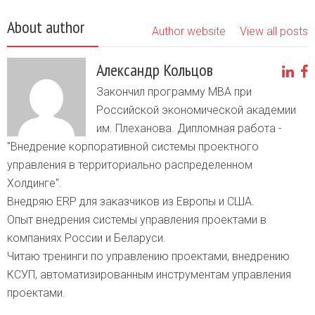
About author
Author website
View all posts
Александр Кольцов
Закончил программу MBA при
Российской экономической академии
им. Плеханова. Дипломная работа -
"Внедрение корпоративной системы проектного
управления в территориально распределенном
Холдинге".
Внедряю ERP для заказчиков из Европы и США.
Опыт внедрения системы управления проектами в
компаниях России и Беларуси.
Читаю тренинги по управлению проектами, внедрению
КСУП, автоматизированным инструментам управления
проектами.