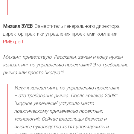
Михаил ЗУЕВ
, Заместитель генерального директора,
директор практики управления проектами компании
PMExpert
.
Михаил, приветствую. Расскажи, зачем и кому нужен
консалтинг по управлению проектами? Это требование
рынка или просто “модно”?
Услуги консалтинга по управлению проектами
– это требование рынка. После кризиса 2008г
“модное увлечение” уступило место
практическому применению проектных
технологий. Сейчас владельцы бизнеса и
высшее руководство хотят упорядочить и