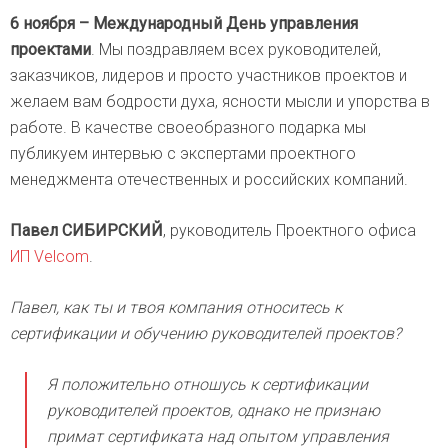
6 ноября – Международный День управления
проектами
. Мы поздравляем всех руководителей,
заказчиков, лидеров и просто участников проектов и
желаем вам бодрости духа, ясности мысли и упорства в
работе. В качестве своеобразного подарка мы
публикуем интервью с экспертами проектного
менеджмента отечественных и российских компаний.
Павел СИБИРСКИЙ
, руководитель Проектного офиса
ИП Velcom
.
Павел, как ты и твоя компания относитесь к
сертификации и обучению руководителей проектов?
Я положительно отношусь к сертификации
руководителей проектов, однако не признаю
примат сертификата над опытом управления