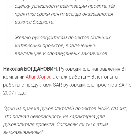
оценку успешности реализации проекта. На
практике сроки почти всегда оказываются
важнее бюджета.
Желаю руководителям проектов больших
интересных проектов, вовлеченных
владельцев и справедливых заказчиков.
Николай БОГДАНОВИЧ
, Руководитель направления BI
компании
AtlantConsult
, стаж работы – 8 лет опыта
работы с продуктами SAP, руководитель проектов SAP с
2007 года.
Одно из правил руководителей проектов NASA гласит,
что полная безопасность не характерна для
руководителя проекта. Согласен ли ты с этим
высказыванием?