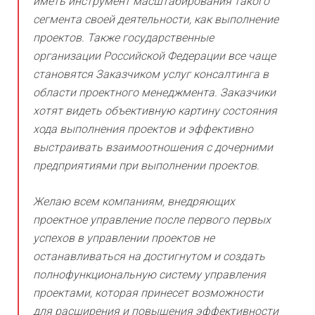
иметь инструмент масштабирования такого
сегмента своей деятельности, как выполнение
проектов. Также государственные
организации Российской Федерации все чаще
становятся Заказчиком услуг консалтинга в
области проектного менеджмента. Заказчики
хотят видеть объективную картину состояния
хода выполнения проектов и эффективно
выстраивать взаимоотношения с дочерними
предприятиями при выполнении проектов.
Желаю всем компаниям, внедряющих
проектное управление после первого первых
успехов в управлении проектов не
останавливаться на достигнутом и создать
полнофункциональную систему управления
проектами, которая принесет возможности
для расширения и повышения эффективности