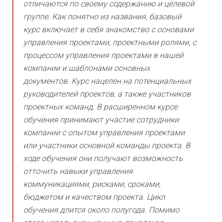
отличаются по своему содержанию и целевой
группе. Как понятно из названия, базовый
курс включает в себя знакомство с основами
управления проектами, проектными ролями, с
процессом управления проектами в нашей
компании и шаблонами основных
документов. Курс нацелен на потенциальных
руководителей проектов, а также участников
проектных команд. В расширенном курсе
обучения принимают участие сотрудники
компании с опытом управления проектами
или участники основной команды проекта. В
ходе обучения они получают возможность
отточить навыки управления
коммуникациями, рисками, сроками,
бюджетом и качеством проекта. Цикл
обучения длится около полугода. Помимо