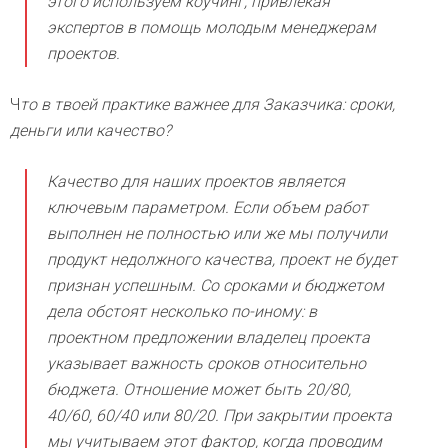
этого используем коучинг, привлекая
экспертов в помощь молодым менеджерам
проектов.
Ч
то в твоей практике важнее для Заказчика: сроки,
деньги или качество?
Качество для наших проектов является
ключевым параметром. Если объем работ
выполнен не полностью или же мы получили
продукт недолжного качества, проект не будет
признан успешным. Со сроками и бюджетом
дела обстоят несколько по-иному: в
проектном предложении владелец проекта
указывает важность сроков относительно
бюджета. Отношение может быть 20/80,
40/60, 60/40 или 80/20. При закрытии проекта
мы учитываем этот фактор, когда проводим