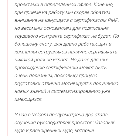
проектами в определенной сфере. Конечно,
при приеме на работу мы скорее обратим
внимание на кандидата с сертификатом РМР,
но весомым основанием для подписания
трудового контракта сертификат не будет. По
большому счету, для давно работающих в
компании сотрудников наличие сертификата
никакой роли не играет. Но даже для них
прохождение сертификации может быть
очень полезным, поскольку процесс
подготовки отлично мотивирует к получению
новых знаний и систематизированию уже
имеющихся.
У нас в Velcom предусмотрено два этапа
обучения руководителей проектов: базовый
курс и расширенный курс, которые