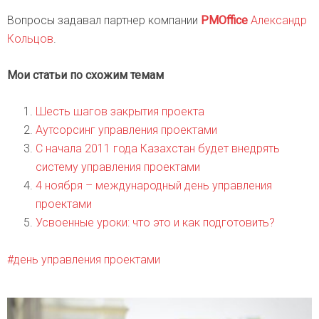
Вопросы задавал партнер компании
PMOffice
Александр
Кольцов
.
Мои статьи по схожим темам
Шесть шагов закрытия проекта
Аутсорсинг управления проектами
С начала 2011 года Казахстан будет внедрять
систему управления проектами
4 ноября – международный день управления
проектами
Усвоенные уроки: что это и как подготовить?
день управления проектами