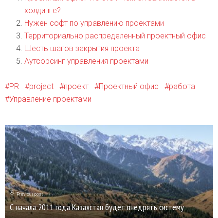
холдинге?
Нужен софт по управлению проектами
Территориально распределенный проектный офис
Шесть шагов закрытия проекта
Аутсорсинг управления проектами
PR
project
проект
Проектный офис
работа
Управление проектами
Previous post
С начала 2011 года Казахстан будет внедрять систему