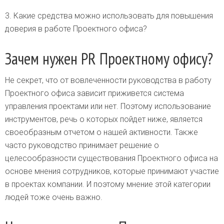
3. Какие средства можно использовать для повышения
доверия в работе Проектного офиса?
Зачем нужен PR Проектному офису?
Не секрет, что от вовлеченности руководства в работу
Проектного офиса зависит приживется система
управления проектами или нет. Поэтому использование
инструментов, речь о которых пойдет ниже, является
своеобразным отчетом о нашей активности. Также
часто руководство принимает решение о
целесообразности существования Проектного офиса на
основе мнения сотрудников, которые принимают участие
в проектах компании. И поэтому мнение этой категории
людей тоже очень важно.