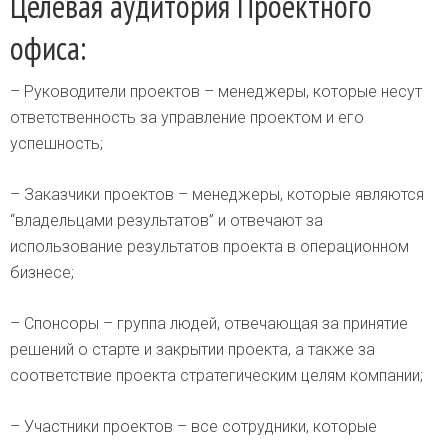
Целевая аудитория Проектного
офиса:
– Руководители проектов – менеджеры, которые несут
ответственность за управление проектом и его
успешность;
– Заказчики проектов – менеджеры, которые являются
“владельцами результатов” и отвечают за
использование результатов проекта в операционном
бизнесе;
– Спонсоры – группа людей, отвечающая за принятие
решений о старте и закрытии проекта, а также за
соответствие проекта стратегическим целям компании;
– Участники проектов – все сотрудники, которые