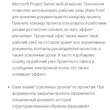
Microsoft Project Server любой версии. Технология
позволяет использовать рабочие узлы Share Point
для хранения документации по каждому проекту.
Приучить команду проекта пользоваться рабочими
узлами достаточно сложно, но зато эффект
впечатляет. Проектный офис также имеет свой
рабочий узел, на котором хранит все нормативные
документы, контакты руководителей проектов, а
также усвоенные уроки. Я часто в добавляю
ссылку на рабочий узел Проектного офиса в
сообщения электронной почты, что также
усиливает эффект.
База знаний “усвоенных уроков” по проектам. При
формальном закрытии проекта оформляется
специальный документ, который
структурированным образом опрашивает