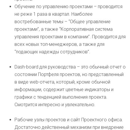
Обучение по управлению проектами – проводится
не реже 1 раза в квартал. Наиболее
востребованные темы – “Общее управление
проектами”, а также “Корпоративная система
управления проектами в компании”. Проводится для
всех новых топ-менеджеров, а также для
“подающих надежды сотрудников”.
Dash-board для руководства – это обычный отчет о
состоянии Портфеля проектов, но представленный
в виде web-отчета, который, кроме обычной
информации, содержит цветные индикаторы и
графики с тенденцией выполнения проекта.
Смотрится интересно и увлекательно.
Рабочие узлы проектов и сайт Проектного офиса.
Достаточно действенный механизм при внедрение