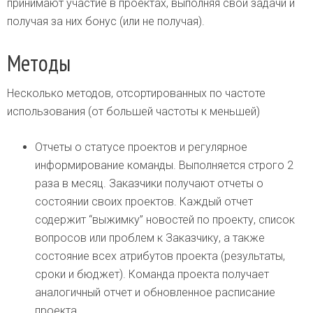
принимают участие в проектах, выполняя свои задачи и
получая за них бонус (или не получая).
Методы
Несколько методов, отсортированных по частоте
использования (от большей частоты к меньшей)
Отчеты о статусе проектов и регулярное
информирование команды. Выполняется строго 2
раза в месяц. Заказчики получают отчеты о
состоянии своих проектов. Каждый отчет
содержит “выжимку” новостей по проекту, список
вопросов или проблем к Заказчику, а также
состояние всех атрибутов проекта (результаты,
сроки и бюджет). Команда проекта получает
аналогичный отчет и обновленное расписание
проекта.