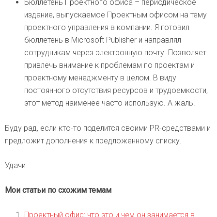
Бюллетень Проектного офиса – периодическое
издание, выпускаемое Проектным офисом на тему
проектного управления в компании. Я готовил
бюллетень в Microsoft Publisher и направлял
сотрудникам через электронную почту. Позволяет
привлечь внимание к проблемам по проектам и
проектному менеджменту в целом. В виду
постоянного отсутствия ресурсов и трудоемкости,
этот метод наименее часто использую. А жаль.
Буду рад, если кто-то поделится своими PR-средствами и
предложит дополнения к предложенному списку.
Удачи
Мои статьи по схожим темам
Проектный офис: что это и чем он занимается в