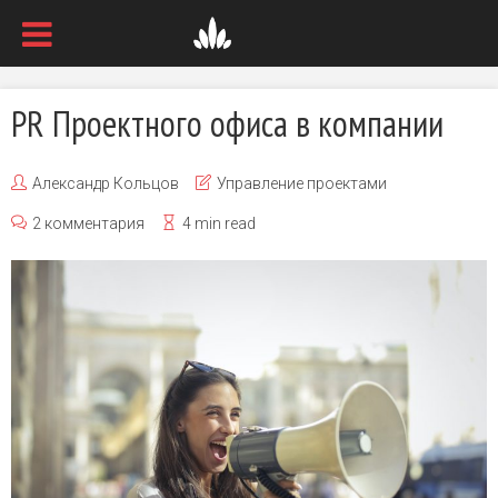
PR Проектного офиса в компании
Александр Кольцов
Управление проектами
2 комментария
4 min read