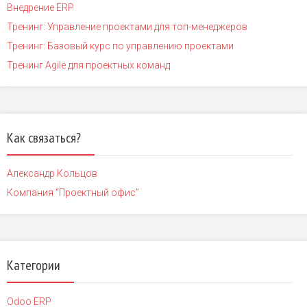
Внедрение ERP
Тренинг: Управление проектами для топ-менеджеров
Тренинг: Базовый курс по управлению проектами
Тренинг Agile для проектных команд
Как связаться?
Александр Кольцов
Компания “Проектный офис”
Категории
Odoo ERP