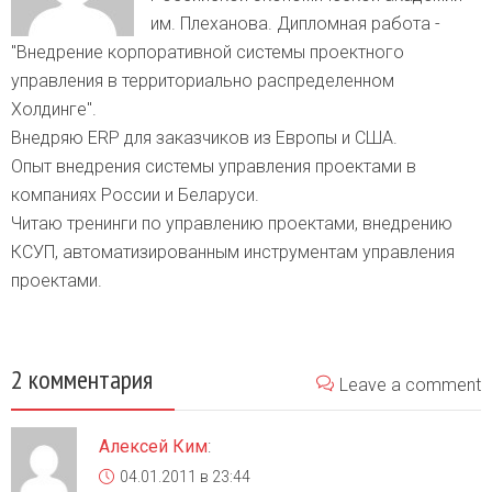
им. Плеханова. Дипломная работа -
"Внедрение корпоративной системы проектного
управления в территориально распределенном
Холдинге".
Внедряю ERP для заказчиков из Европы и США.
Опыт внедрения системы управления проектами в
компаниях России и Беларуси.
Читаю тренинги по управлению проектами, внедрению
КСУП, автоматизированным инструментам управления
проектами.
2 комментария
Leave a comment
Алексей Ким
:
04.01.2011 в 23:44