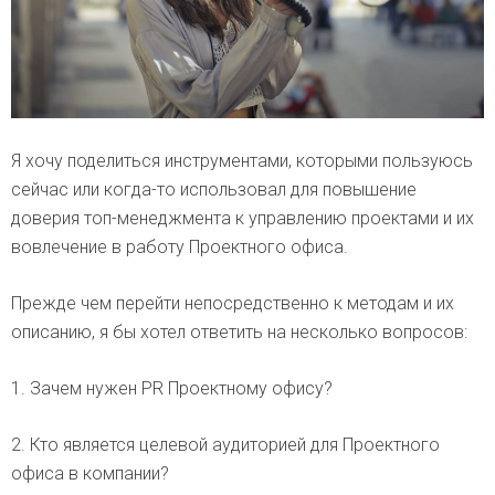
Я хочу поделиться инструментами, которыми пользуюсь
сейчас или когда-то использовал для повышение
доверия топ-менеджмента к управлению проектами и их
вовлечение в работу Проектного офиса.
Прежде чем перейти непосредственно к методам и их
описанию, я бы хотел ответить на несколько вопросов:
1. Зачем нужен PR Проектному офису?
2. Кто является целевой аудиторией для Проектного
офиса в компании?