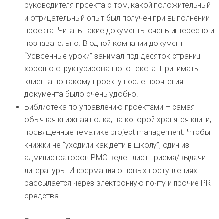
руководителя проекта о том, какой положительный
и отрицательный опыт был получен при выполнении
проекта. Читать такие документы очень интересно и
познавательно. В одной компании документ
“Усвоенные уроки” занимал под десяток страниц
хорошо структурированного текста. Принимать
клиента по такому проекту после прочтения
документа было очень удобно.
Библиотека по управлению проектами – самая
обычная книжная полка, на которой хранятся книги,
посвященные тематике project management. Чтобы
книжки не “уходили как дети в школу”, один из
администраторов РМО ведет лист приема/выдачи
литературы. Информация о новых поступлениях
рассылается через электронную почту и прочие PR-
средства.