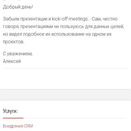
Добрый день!
Забыли презентации и kick-off meetings… Сам, честно
говоря, презентациями не пользуюсь для данных целей,
но видел подобное их использование на одном из
проектов.
С уважением,
Алексей
Услуги:
Внедрение CRM