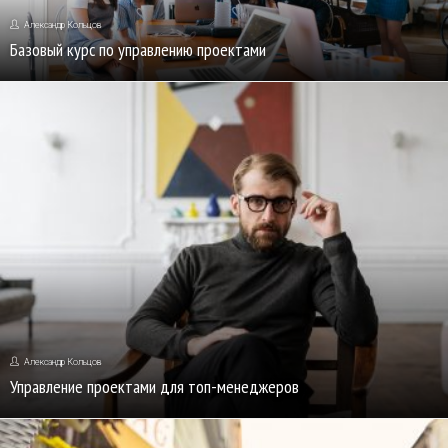
Александр Кольцов
Базовый курс по управлению проектами
Александр Кольцов
Управление проектами для топ-менеджеров