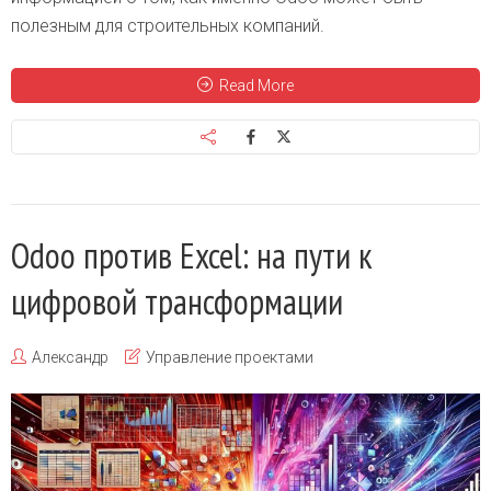
полезным для строительных компаний.
Read More
Odoo против Excel: на пути к
цифровой трансформации
Александр
Управление проектами