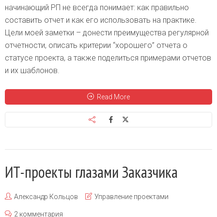
начинающий РП не всегда понимает: как правильно
составить отчет и как его использовать на практике.
Цели моей заметки – донести преимущества регулярной
отчетности, описать критерии “хорошего” отчета о
статусе проекта, а также поделиться примерами отчетов
и их шаблонов.
Read More
ИТ-проекты глазами Заказчика
Александр Кольцов
Управление проектами
2 комментария