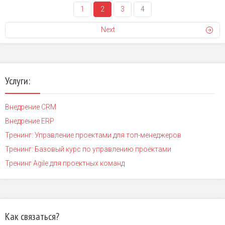
1
2
3
4
Next
Услуги:
Внедрение CRM
Внедрение ERP
Тренинг: Управление проектами для топ-менеджеров
Тренинг: Базовый курс по управлению проектами
Тренинг Agile для проектных команд
Как связаться?