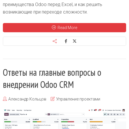
преимущества Odoo перед Excel, и как решить
возникающие при переходе сложности.
Read More
Ответы на главные вопросы о
внедрении Odoo CRM
Александр Кольцов
Управление проектами