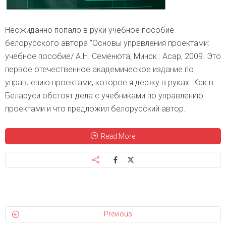
Неожиданно попало в руки учебное пособие
белорусского автора “Основы управления проектами:
учебное пособие/ А.Н. Семенюта, Минск : Асар, 2009. Это
первое отечественное академическое издание по
управлению проектами, которое я держу в руках. Как в
Беларуси обстоят дела с учебниками по управлению
проектами и что предложил белорусский автор.
Read More
Previous