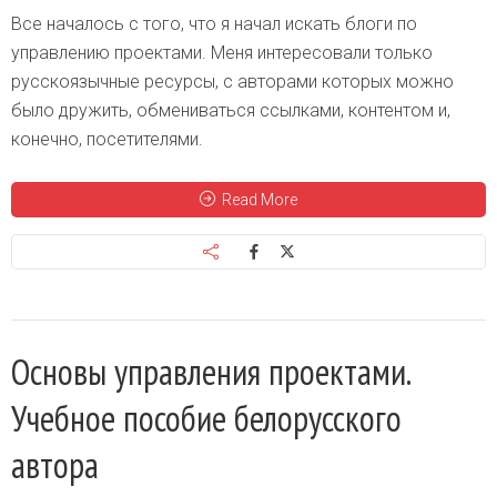
Все началось с того, что я начал искать блоги по
управлению проектами. Меня интересовали только
русскоязычные ресурсы, с авторами которых можно
было дружить, обмениваться ссылками, контентом и,
конечно, посетителями.
Read More
Основы управления проектами.
Учебное пособие белорусского
автора