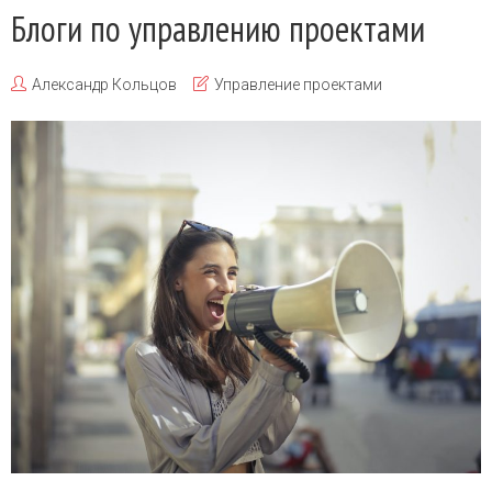
Блоги по управлению проектами
Александр Кольцов
Управление проектами