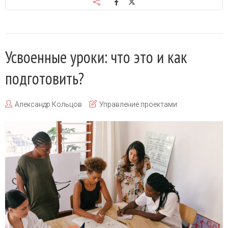
Усвоенные уроки: что это и как
подготовить?
Александр Кольцов
Управление проектами