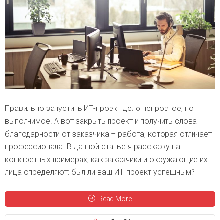
Правильно запустить ИТ-проект дело непростое, но
выполнимое. А вот закрыть проект и получить слова
благодарности от заказчика – работа, которая отличает
профессионала. В данной статье я расскажу на
конктретных примерах, как заказчики и окружающие их
лица определяют: был ли ваш ИТ-проект успешным?
Read More