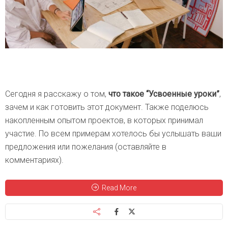
Сегодня я расскажу о том,
что такое “Усвоенные уроки”
,
зачем и как готовить этот документ. Также поделюсь
накопленным опытом проектов, в которых принимал
участие. По всем примерам хотелось бы услышать ваши
предложения или пожелания (оставляйте в
комментариях).
Read More