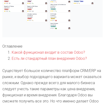
Оглавление
Какой функционал входит в состав Odoo?
Есть ли стандартный план внедрения Odoo?
Существует большое количество платформ CRM/ERP на
рынке, и выбор подходящего варианта может оказаться
сложным. Однако прежде всего для малого бизнеса
следует учесть такие параметры как цена внедрения,
функционал и время внедрения. Благодаря Odoo вы
сможете получить все это. Но что именно делает Odoo