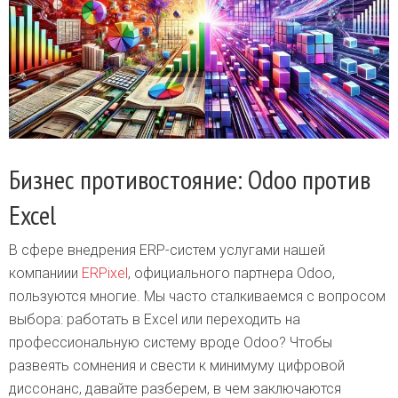
Бизнес противостояние: Odoo против
Excel
В сфере внедрения ERP-систем услугами нашей
компаниии
ERPixel
, официального партнера Odoo,
пользуются многие. Мы часто сталкиваемся с вопросом
выбора: работать в Excel или переходить на
профессиональную систему вроде Odoo? Чтобы
развеять сомнения и свести к минимуму цифровой
диссонанс, давайте разберем, в чем заключаются