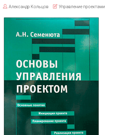
Александр Кольцов
Управление проектами