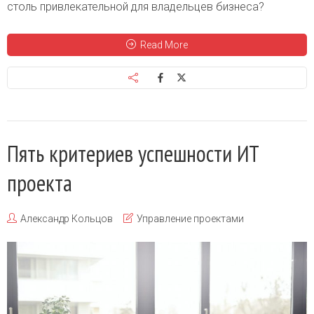
столь привлекательной для владельцев бизнеса?
Read More
Пять критериев успешности ИТ
проекта
Александр Кольцов
Управление проектами