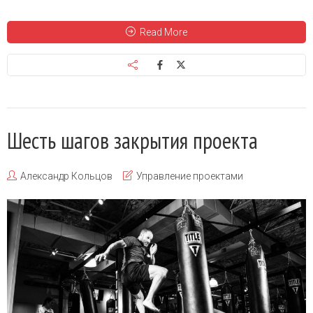
Read More
Шесть шагов закрытия проекта
Александр Кольцов
Управление проектами