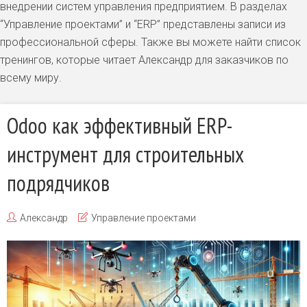
внедрении систем управления предприятием. В разделах
“Управление проектами” и “ERP” представлены записи из
профессиональной сферы. Также вы можете найти список
тренингов, которые читает Александр для заказчиков по
всему миру.
Odoo как эффективный ERP-
инструмент для строительных
подрядчиков
Александр
Управление проектами