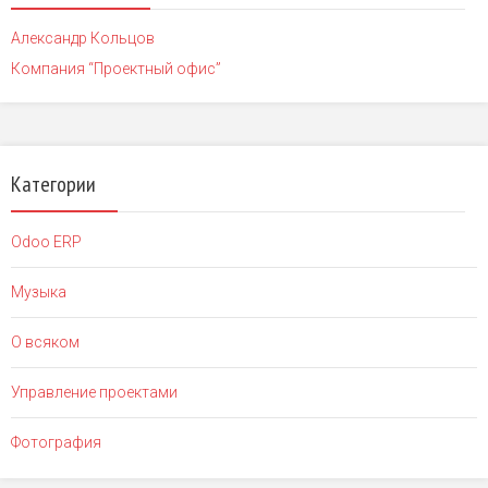
Александр Кольцов
Компания “Проектный офис”
Категории
Odoo ERP
Музыка
О всяком
Управление проектами
Фотография