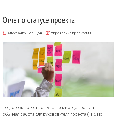
Отчет о статусе проекта
Александр Кольцов
Управление проектами
Подготовка отчета о выполнении хода проекта –
обычная работа для руководителя проекта (РП). Но