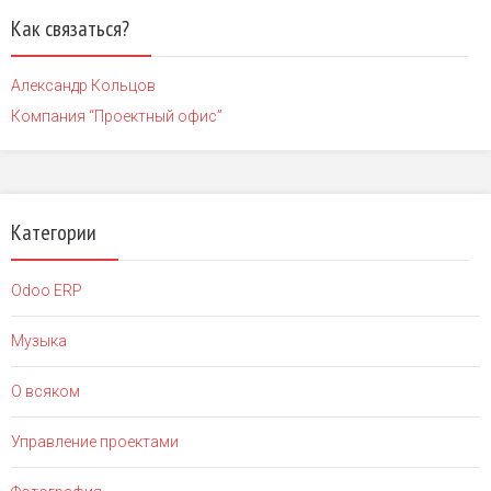
Как связаться?
Александр Кольцов
Компания “Проектный офис”
Категории
Odoo ERP
Музыка
О всяком
Управление проектами