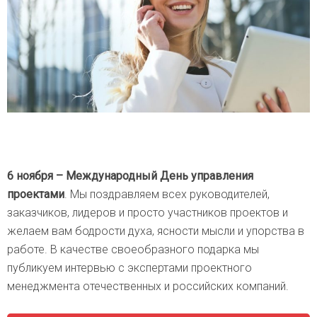
6 ноября – Международный День управления
проектами
. Мы поздравляем всех руководителей,
заказчиков, лидеров и просто участников проектов и
желаем вам бодрости духа, ясности мысли и упорства в
работе. В качестве своеобразного подарка мы
публикуем интервью с экспертами проектного
менеджмента отечественных и российских компаний.