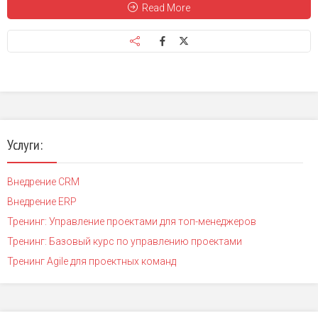
Read More
Услуги:
Внедрение CRM
Внедрение ERP
Тренинг: Управление проектами для топ-менеджеров
Тренинг: Базовый курс по управлению проектами
Тренинг Agile для проектных команд