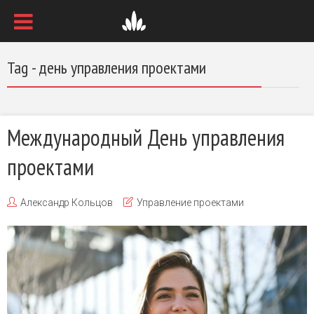
Tag - день управления проектами
Международный День управления
проектами
Александр Кольцов
Управление проектами